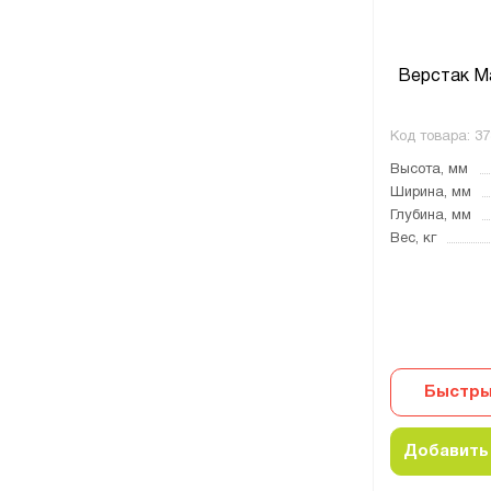
Верстак M
Код товара:
37
Высота, мм
Ширина, мм
Глубина, мм
Вес, кг
Быстры
Добавить 