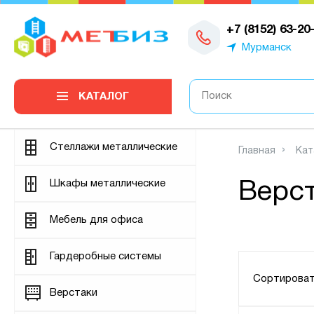
0
+7 (8152) 63-20
Мурманск
КАТАЛОГ
Стеллажи металлические
Главная
Кат
Шкафы металлические
Верс
Мебель для офиса
Гардеробные системы
Сортироват
Верстаки