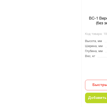
ВС-1 Вер
(без э
Код товара:
19
Высота, мм
Ширина, мм
Глубина, мм
Вес, кг
Быстры
Добавить 