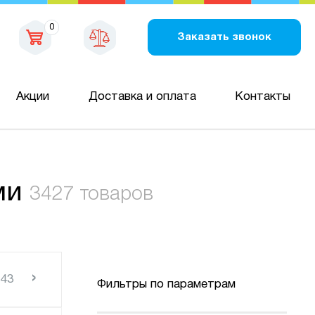
0
Заказать звонок
Акции
Доставка и оплата
Контакты
ми
3427 товаров
›
143
Фильтры по параметрам