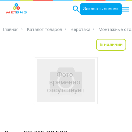
0
Заказать звонок
Главная
Каталог товаров
Верстаки
Монтажные сто
В наличии