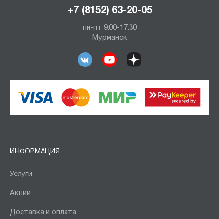
+7 (8152) 63-20-05
пн-пт 9:00-17:30
Мурманск
ИНФОРМАЦИЯ
Услуги
Акции
Доставка и оплата