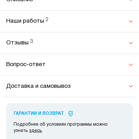
2
Наши работы
3
Отзывы
Вопрос-ответ
Доставка и самовывоз
ГАРАНТИИ И ВОЗВРАТ
Подробнее об условиях программы можно
узнать
здесь
.