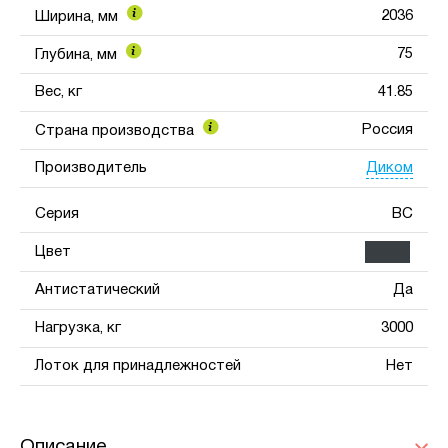
2036
Ширина, мм
75
Глубина, мм
Вес, кг
41.85
Россия
Страна производства
Диком
Производитель
Серия
ВС
Цвет
Антистатический
Да
Нагрузка, кг
3000
Лоток для принадлежностей
Нет
Описание