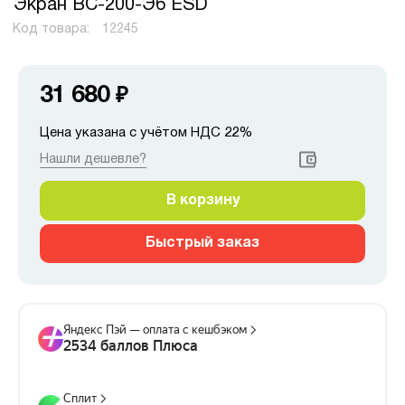
Экран ВС-200-Э6 ESD
Код товара:
12245
31 680
₽
Цена указана с учётом НДС 22%
Нашли дешевле?
В корзину
Быстрый заказ