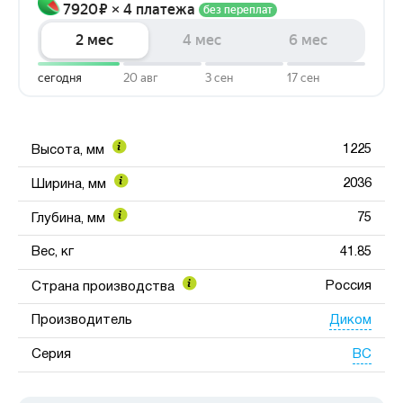
1225
Высота, мм
2036
Ширина, мм
75
Глубина, мм
Вес, кг
41.85
Россия
Страна производства
Диком
Производитель
ВС
Серия