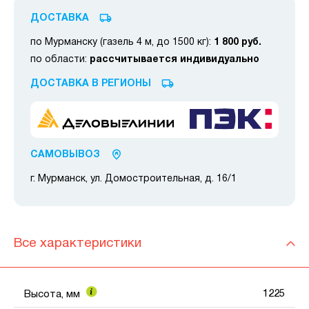
ДОСТАВКА
по Мурманску (газель 4 м, до 1500 кг):
1 800 руб.
по области:
рассчитывается индивидуально
ДОСТАВКА В РЕГИОНЫ
САМОВЫВОЗ
г. Мурманск, ул. Домостроительная, д. 16/1
Все характеристики
1225
Высота, мм