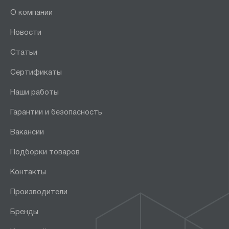
О компании
Новости
Статьи
Сертификаты
Наши работы
Гарантии и безопасность
Вакансии
Подборки товаров
Контакты
Производители
Бренды