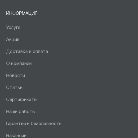
ИНФОРМАЦИЯ
Услуги
Акции
Доставка и оплата
О компании
Новости
Статьи
Сертификаты
Наши работы
Гарантии и безопасность
Вакансии