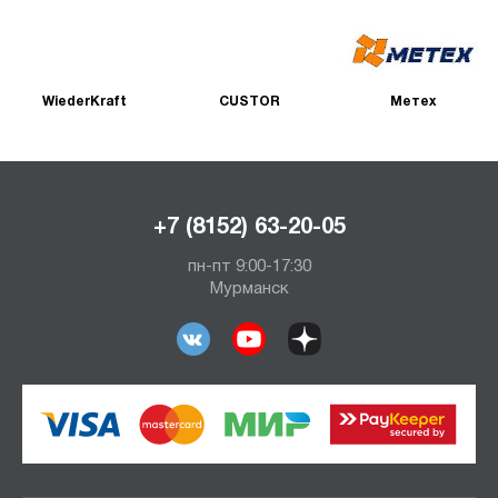
WiederKraft
CUSTOR
Метех
+7 (8152) 63-20-05
пн-пт 9:00-17:30
Мурманск