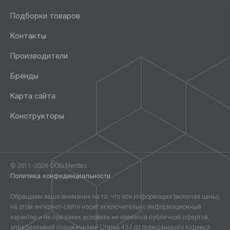
Подборки товаров
Контакты
Производители
Бренды
Карта сайта
Конструкторы
© 2011-2026 ООО Метбиз
Политика конфиденциальности
Обращаем ваше внимание на то, что вся информация (включая цены)
на этом интернет-сайте носит исключительно информационный
характер и ни при каких условиях не является публичной офертой,
определяемой положениями Статьи 437 (2) Гражданского кодекса