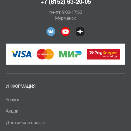
+7 (8152) 63-20-05
пн-пт 9:00-17:30
Мурманск
ИНФОРМАЦИЯ
Услуги
Акции
Доставка и оплата