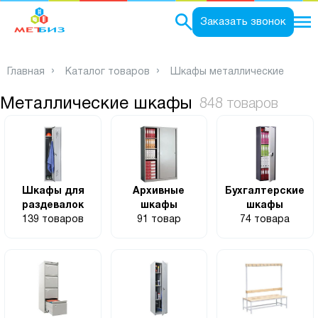
0
Заказать звонок
Главная
Каталог товаров
Шкафы металлические
Металлические шкафы
848 товаров
Шкафы для
Архивные
Бухгалтерские
раздевалок
шкафы
шкафы
139 товаров
91 товар
74 товара