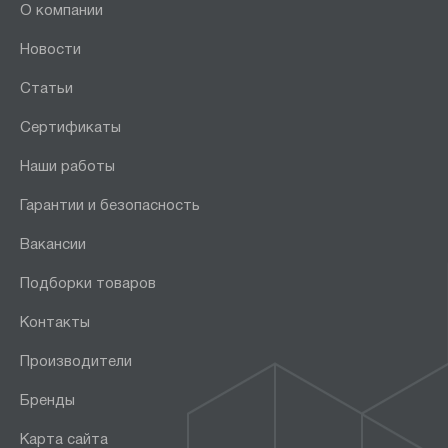
О компании
Новости
Статьи
Сертификаты
Наши работы
Гарантии и безопасность
Вакансии
Подборки товаров
Контакты
Производители
Бренды
Карта сайта