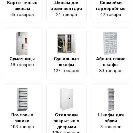
Картотечные
Шкафы для
Скамейки
шкафы
хозинвентаря
гардеробные
65 товаров
24 товара
42 товара
Сумочницы
Сушильные
Абонентские
19 товаров
шкафы
шкафы
127 товаров
30 товаров
Почтовые
Стеллажи
Шкафы для
ящики
закрытые с
обуви
103 товара
дверьми
8 товаров