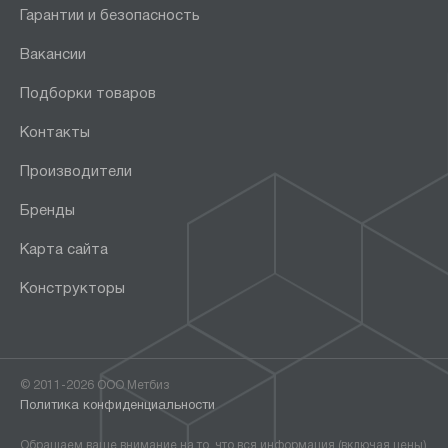
Гарантии и безопасность
Вакансии
Подборки товаров
Контакты
Производители
Бренды
Карта сайта
Конструкторы
© 2011-2026 ООО Метбиз
Политика конфиденциальности
Обращаем ваше внимание на то, что вся информация (включая цены)