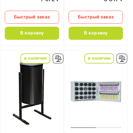
₽
₽
Быстрый заказ
Быстрый заказ
В корзину
В корзину
в наличии
в наличии