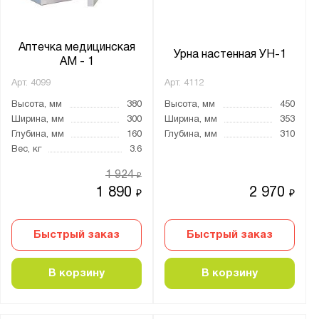
Аптечка медицинская
Урна настенная УН-1
АМ - 1
Арт.
4099
Арт.
4112
Высота, мм
380
Высота, мм
450
Ширина, мм
300
Ширина, мм
353
Глубина, мм
160
Глубина, мм
310
Вес, кг
3.6
1 924
₽
1 890
2 970
₽
₽
Быстрый заказ
Быстрый заказ
В корзину
В корзину