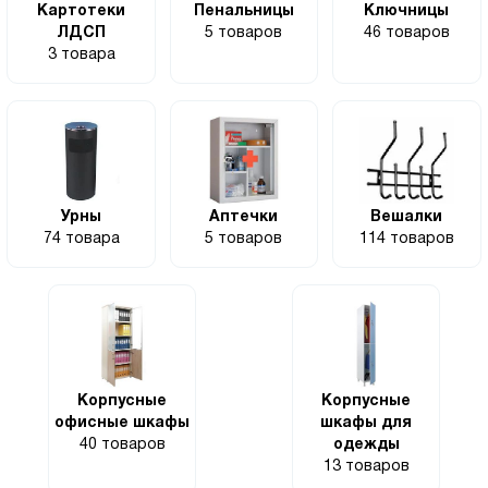
Картотеки
Пенальницы
Ключницы
ЛДСП
5 товаров
46 товаров
3 товара
Урны
Аптечки
Вешалки
74 товара
5 товаров
114 товаров
Корпусные
Корпусные
офисные шкафы
шкафы для
40 товаров
одежды
13 товаров