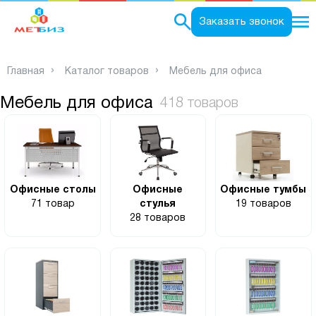
0
Заказать звонок
Главная
Каталог товаров
Мебель для офиса
Мебель для офиса
418 товаров
Офисные столы
Офисные
Офисные тумбы
71 товар
стулья
19 товаров
28 товаров