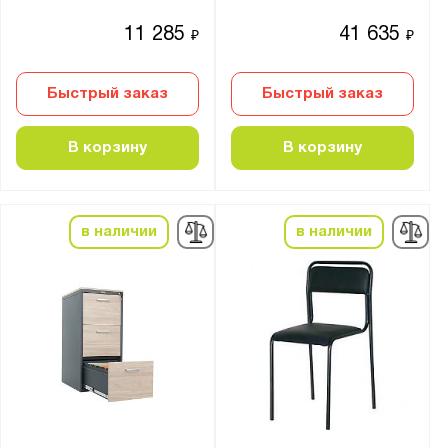
11 285
41 635
₽
₽
Быстрый заказ
Быстрый заказ
В корзину
В корзину
в наличии
в наличии