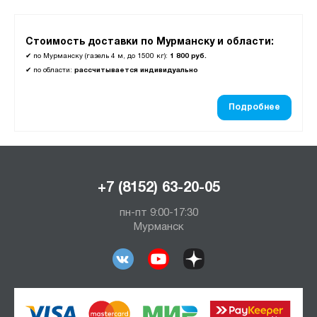
Стоимость доставки по Мурманску и области:
✔
по Мурманску (газель 4 м, до 1500 кг):
1 800 руб.
✔
по области:
рассчитывается индивидуально
Подробнее
+7 (8152) 63-20-05
пн-пт 9:00-17:30
Мурманск