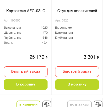
Картотека AFC-03LC
Стул для посетителей
Арт.
196885
Арт.
3826
Высота, мм
1023
Высота, мм
Ширина, мм
470
Ширина, мм
Глубина, мм
646
Глубина, мм
Вес, кг
42.4
25 179
3 301
₽
₽
Быстрый заказ
Быстрый заказ
В корзину
В корзину
в наличии
под заказ