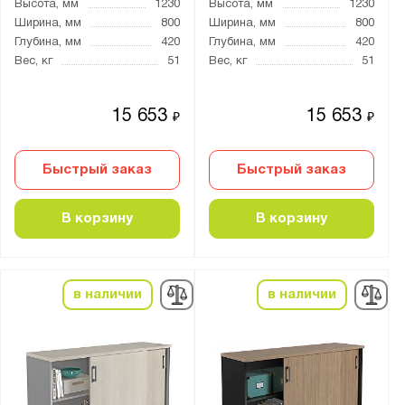
Высота, мм
1230
Высота, мм
1230
Ширина, мм
800
Ширина, мм
800
Глубина, мм
420
Глубина, мм
420
Вес, кг
51
Вес, кг
51
15 653
15 653
₽
₽
Быстрый заказ
Быстрый заказ
В корзину
В корзину
в наличии
в наличии