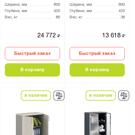
Ширина, мм
800
Ширина, мм
800
Глубина, мм
420
Глубина, мм
420
Вес, кг
86
Вес, кг
38
24 772
13 618
₽
₽
Быстрый заказ
Быстрый заказ
В корзину
В корзину
в наличии
в наличии