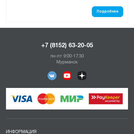
Подробнее
+7 (8152) 63-20-05
пн-пт 9:00-17:30
Мурманск
ИНФОРМАЦИЯ