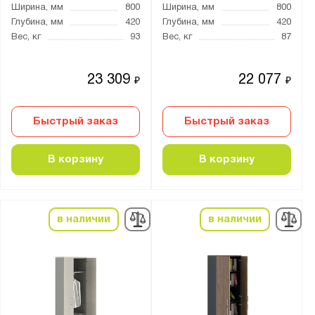
Ширина, мм
800
Ширина, мм
800
Глубина, мм
420
Глубина, мм
420
Вес, кг
93
Вес, кг
87
23 309
22 077
₽
₽
Быстрый заказ
Быстрый заказ
В корзину
В корзину
в наличии
в наличии