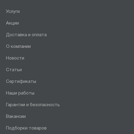
Услуги
Акции
Доставка и оплата
О компании
Новости
Статьи
Сертификаты
Наши работы
Гарантии и безопасность
Вакансии
Подборки товаров