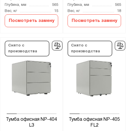
Глубина, мм
565
Глубина, мм
565
Вес, кг
15
Вес, кг
18
Посмотреть замену
Посмотреть замену
Снято с
Снято с
производства
производства
Тумба офисная NP-404
Тумба офисная NP-405
L3
FL2