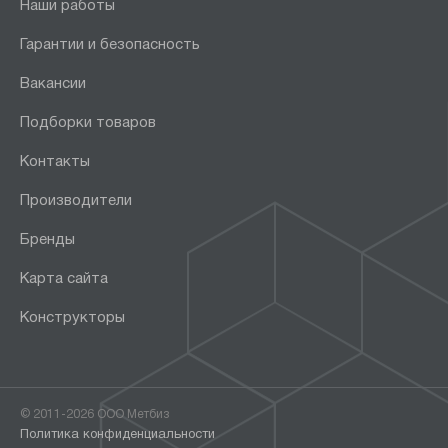
Наши работы
Гарантии и безопасность
Вакансии
Подборки товаров
Контакты
Производители
Бренды
Карта сайта
Конструкторы
© 2011-2026 ООО Метбиз
Политика конфиденциальности