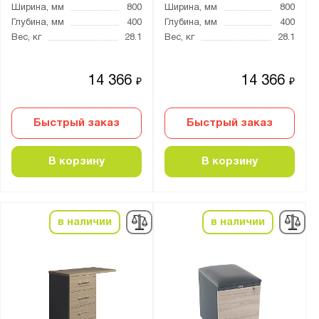
Ширина, мм
800
Ширина, мм
800
Глубина, мм
400
Глубина, мм
400
Вес, кг
28.1
Вес, кг
28.1
14 366
14 366
₽
₽
Быстрый заказ
Быстрый заказ
В корзину
В корзину
в наличии
в наличии