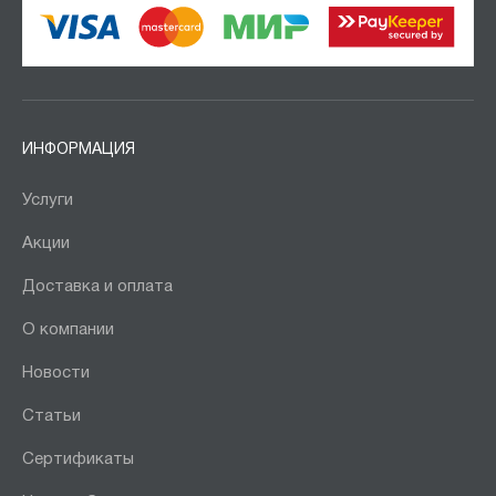
ИНФОРМАЦИЯ
Услуги
Акции
Доставка и оплата
О компании
Новости
Статьи
Сертификаты