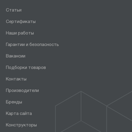
Статьи
Сертификаты
Наши работы
Гарантии и безопасность
Вакансии
Подборки товаров
Контакты
Производители
Бренды
Карта сайта
Конструкторы