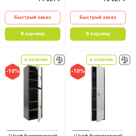
₽
₽
Быстрый заказ
Быстрый заказ
В корзину
В корзину
в наличии
в наличии
-10%
-10%