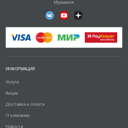
Мурманск
ИНФОРМАЦИЯ
Услуги
Акции
Доставка и оплата
О компании
Новости