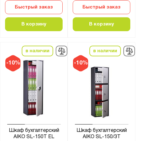
Быстрый заказ
Быстрый заказ
В корзину
В корзину
в наличии
в наличии
-10%
-10%
Шкаф бухгалтерский
Шкаф бухгалтерский
AIKO SL-150Т EL
AIKO SL-150/3Т