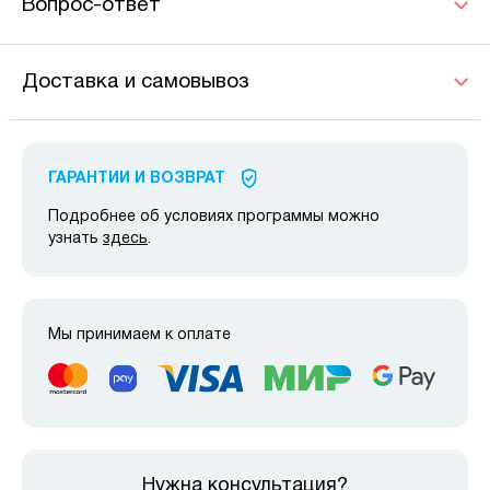
Вопрос-ответ
Доставка и самовывоз
ГАРАНТИИ И ВОЗВРАТ
Подробнее об условиях программы можно
узнать
здесь
.
Мы принимаем к оплате
Нужна консультация?