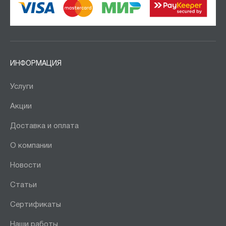
ИНФОРМАЦИЯ
Услуги
Акции
Доставка и оплата
О компании
Новости
Статьи
Сертификаты
Наши работы