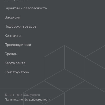
Гарантии и безопасность
Вакансии
Подборки товаров
Контакты
Производители
Бренды
Карта сайта
Конструкторы
© 2011-2026 ООО Метбиз
Политика конфиденциальности