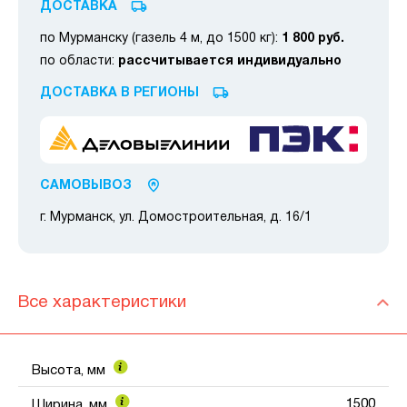
ДОСТАВКА
по Мурманску (газель 4 м, до 1500 кг):
1 800 руб.
по области:
рассчитывается индивидуально
ДОСТАВКА В РЕГИОНЫ
САМОВЫВОЗ
г. Мурманск, ул. Домостроительная, д. 16/1
Все характеристики
Высота, мм
1500
Ширина, мм