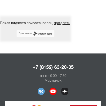
Показ виджета приостановлен,
продлить
.
Сделано на
+7 (8152) 63-20-05
пн-пт 9:00-17:30
Мурманск