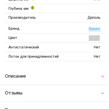
Глубина, мм
Производитель
Диполь
Викинг
Бренд
Цвет
Антистатический
Нет
Лоток для принадлежностей
Нет
Описание
Отзывы