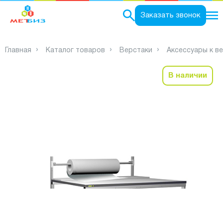
0
Заказать звонок
Главная
Каталог товаров
Верстаки
Аксессуары к в
В наличии