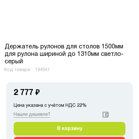
Держатель рулонов для столов 1500мм
для рулона шириной до 1310мм светло-
серый
Код товара:
194041
2 777
₽
Цена указана с учётом НДС 22%
Нашли дешевле?
В корзину