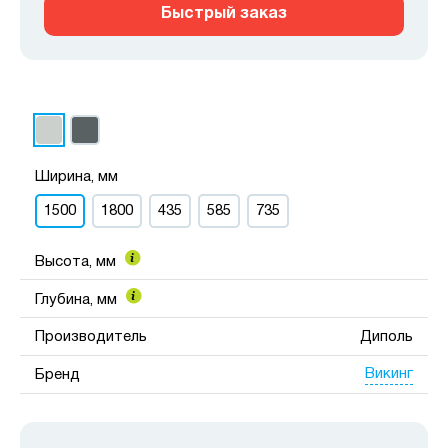
Быстрый заказ
Ширина, мм
1500
1800
435
585
735
Высота, мм
Глубина, мм
Производитель
Диполь
Викинг
Бренд