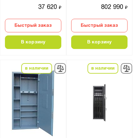
37 620
802 990
₽
₽
Быстрый заказ
Быстрый заказ
В корзину
В корзину
в наличии
в наличии