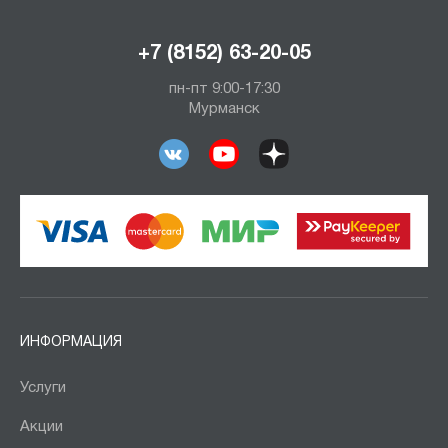
+7 (8152) 63-20-05
пн-пт 9:00-17:30
Мурманск
ИНФОРМАЦИЯ
Услуги
Акции