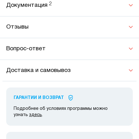
2
Документация
Отзывы
Вопрос-ответ
Доставка и самовывоз
ГАРАНТИИ И ВОЗВРАТ
Подробнее об условиях программы можно
узнать
здесь
.