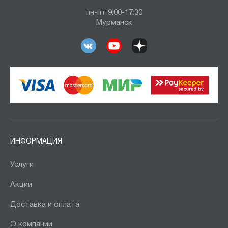
пн-пт 9:00-17:30
Мурманск
ИНФОРМАЦИЯ
Услуги
Акции
Доставка и оплата
О компании