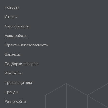
Новости
Статьи
Сертификаты
Наши работы
Гарантии и безопасность
Вакансии
Подборки товаров
Контакты
Производители
Бренды
Карта сайта