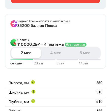
850
Высота, мм
510
Ширина, мм
510
Глубина, мм