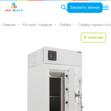
0
Заказать звонок
Главная
Каталог товаров
Сейфы
Сейфы-термостат
В наличии