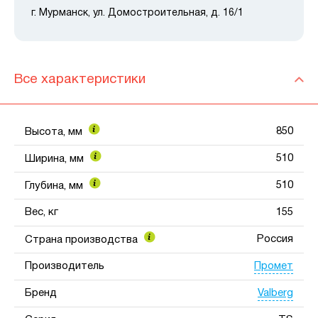
г. Мурманск, ул. Домостроительная, д. 16/1
Все характеристики
850
Высота, мм
510
Ширина, мм
510
Глубина, мм
Вес, кг
155
Россия
Страна производства
Промет
Производитель
Valberg
Бренд