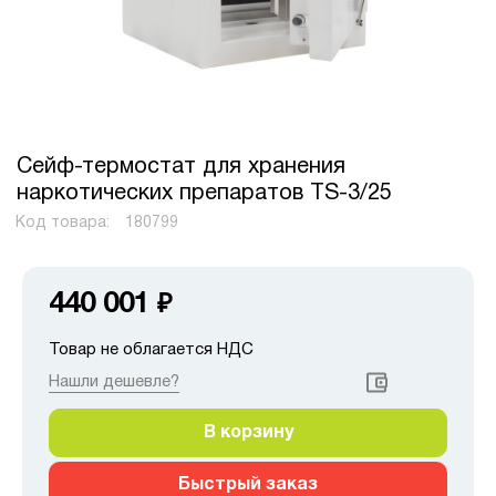
Сейф-термостат для хранения
наркотических препаратов TS-3/25
Код товара:
180799
440 001
₽
Товар не облагается НДС
Нашли дешевле?
В корзину
Быстрый заказ