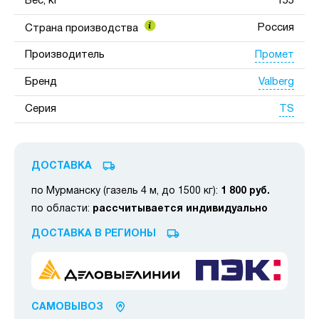
Вес, кг
155
Россия
Страна производства
Промет
Производитель
Valberg
Бренд
TS
Серия
ДОСТАВКА
по Мурманску (газель 4 м, до 1500 кг):
1 800 руб.
по области:
рассчитывается индивидуально
ДОСТАВКА В РЕГИОНЫ
САМОВЫВОЗ