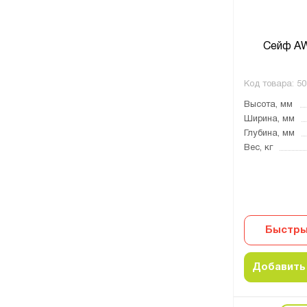
Сейф AW
Код товара:
50
Высота, мм
Ширина, мм
Глубина, мм
Вес, кг
Быстры
Добавить 