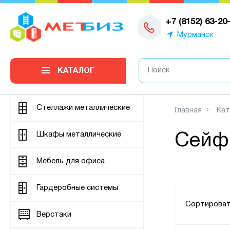
0
+7 (8152) 63-20
Мурманск
КАТАЛОГ
Стеллажи металлические
Главная
Кат
Шкафы металлические
Сейф
Мебель для офиса
Гардеробные системы
Сортироват
Верстаки