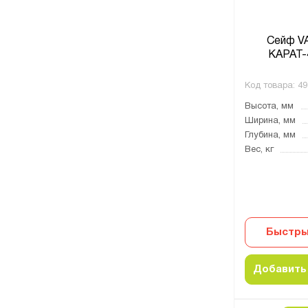
Сейф V
КАРАТ-
Код товара:
49
Высота, мм
Ширина, мм
Глубина, мм
Вес, кг
Быстры
Добавить 