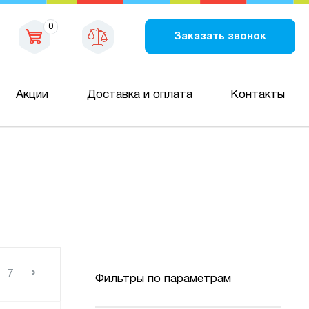
0
Заказать звонок
Акции
Доставка и оплата
Контакты
›
7
Фильтры по параметрам