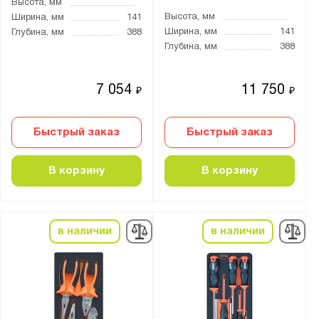
Высота, мм
Высота, мм
Ширина, мм
141
Ширина, мм
141
Глубина, мм
388
Глубина, мм
388
7 054
11 750
₽
₽
Быстрый заказ
Быстрый заказ
В корзину
В корзину
в наличии
в наличии