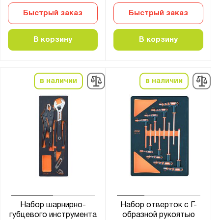
Быстрый заказ
Быстрый заказ
В корзину
В корзину
в наличии
в наличии
Набор шарнирно-
Набор отверток с Г-
губцевого инструмента
образной рукоятью