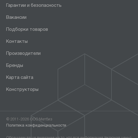
Гарантии и безопасность
Вакансии
Подборки товаров
Контакты
Производители
Бренды
Карта сайта
Конструкторы
© 2011-2026 ООО Метбиз
Политика конфиденциальности
Обращаем ваше внимание на то, что вся информация (включая цены)