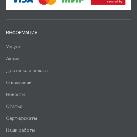
ИНФОРМАЦИЯ
Услуги
Акции
Доставка и оплата
О компании
Новости
Статьи
Сертификаты
Наши работы