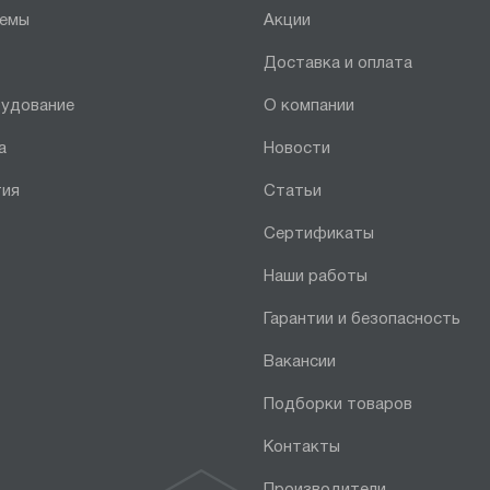
темы
Акции
Доставка и оплата
рудование
О компании
а
Новости
тия
Статьи
Сертификаты
Наши работы
Гарантии и безопасность
Вакансии
Подборки товаров
Контакты
Производители