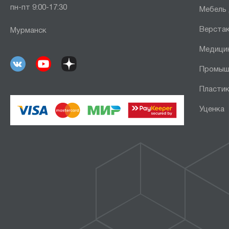
пн-пт 9:00-17:30
Мебель
Верста
Мурманск
Медици
Промыш
Пластик
Уценка