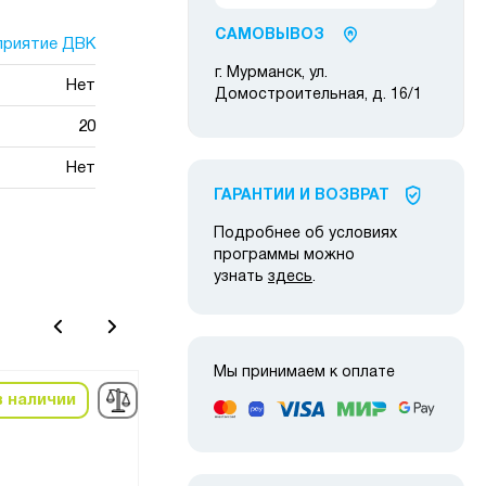
САМОВЫВОЗ
приятие ДВК
г. Мурманск, ул.
Нет
Домостроительная, д. 16/1
20
Нет
ГАРАНТИИ И ВОЗВРАТ
Подробнее об условиях
программы можно
узнать
здесь
.
Мы принимаем к оплате
в наличии
в наличии