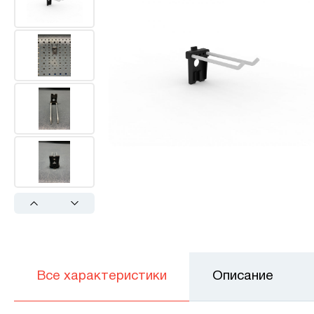
Previous
Next
Все характеристики
Описание