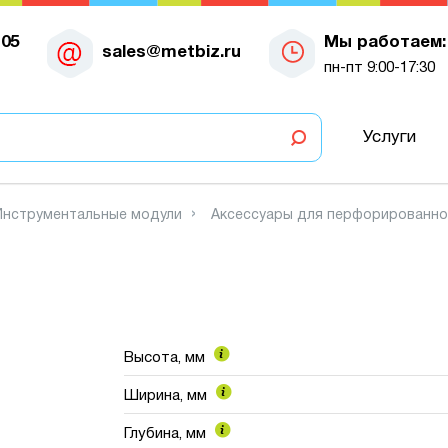
-05
Мы работаем:
sales@metbiz.ru
пн-пт 9:00-17:30
Услуги
Инструментальные модули
Аксессуары для перфорированно
Высота, мм
Ширина, мм
Глубина, мм