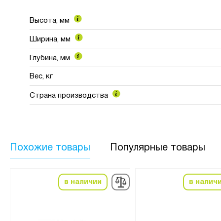
Высота, мм
Ширина, мм
Глубина, мм
Вес, кг
Страна производства
Похожие товары
Популярные товары
в наличии
в налич