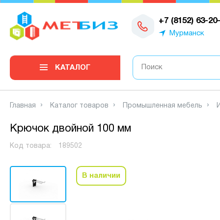
0
+7 (8152) 63-20
Мурманск
КАТАЛОГ
Главная
Каталог товаров
Промышленная мебель
Крючок двойной 100 мм
Код товара:
189502
В наличии