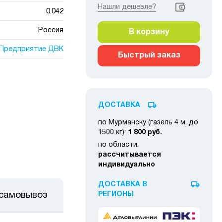
Нашли дешевле?
0.042
Россия
В корзину
Предприятие ДВК
Быстрый заказ
ДОСТАВКА
по Мурманску (газель 4 м, до
1500 кг):
1 800 руб.
по области:
рассчитывается
индивидуально
ДОСТАВКА В
 самовывоз
РЕГИОНЫ