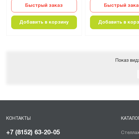
Быстрый заказ
Быстрый зака
Добавить в корзину
Добавить в кор
Показ вид
КОНТАКТЫ
КАТАЛО
+7 (8152) 63-20-05
Стеллаж