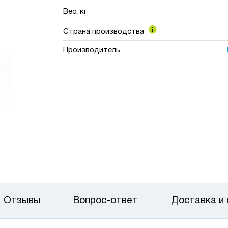
Вес, кг
Страна производства
Производитель
Отзывы
Вопрос-ответ
Доставка и