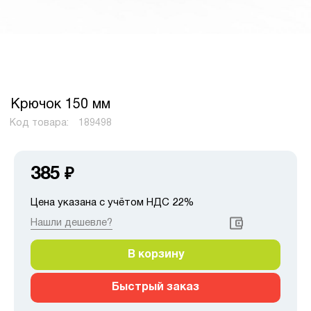
Крючок 150 мм
Код товара:
189498
385
₽
Цена указана с учётом НДС 22%
Нашли дешевле?
В корзину
Быстрый заказ