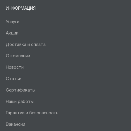
ИНФОРМАЦИЯ
Услуги
Акции
Доставка и оплата
О компании
Новости
Статьи
Сертификаты
Наши работы
Гарантии и безопасность
Вакансии