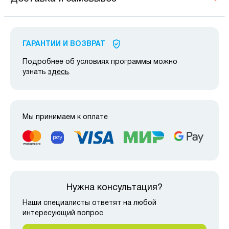
ГАРАНТИИ И ВОЗВРАТ
Подробнее об условиях программы можно
узнать
здесь
.
Мы принимаем к оплате
Нужна консультация?
Наши специалисты ответят на любой
интересующий вопрос