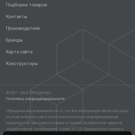
Подборки товаров
Контакты
Производители
Бренды
Карта сайта
Конструкторы
© 2011-2026 ООО Метбиз
Политика конфиденциальности
Обращаем ваше внимание на то, что вся информация (включая цены)
на этом интернет-сайте носит исключительно информационный
характер и ни при каких условиях не является публичной офертой,
определяемой положениями Статьи 437 (2) Гражданского кодекса