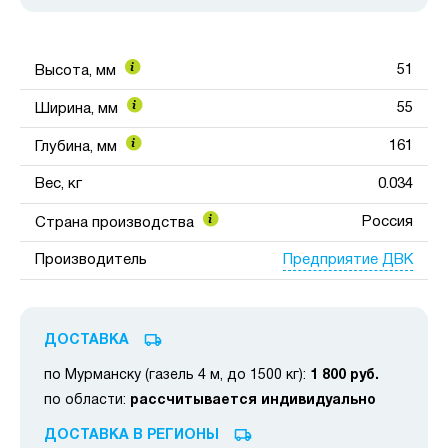
51
Высота, мм
55
Ширина, мм
161
Глубина, мм
Вес, кг
0.034
Россия
Страна производства
Предприятие ДВК
Производитель
ДОСТАВКА
по Мурманску (газель 4 м, до 1500 кг):
1 800 руб.
по области:
рассчитывается индивидуально
ДОСТАВКА В РЕГИОНЫ