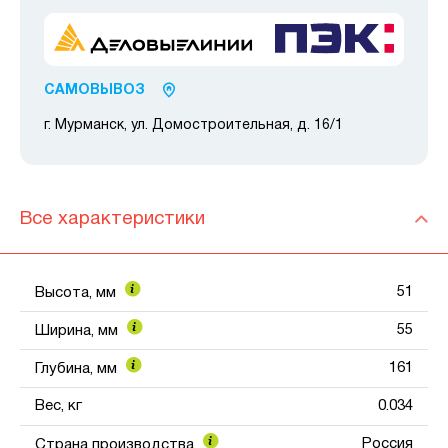
САМОВЫВОЗ
г. Мурманск, ул. Домостроительная, д. 16/1
Все характеристики
51
Высота, мм
55
Ширина, мм
161
Глубина, мм
Вес, кг
0.034
Россия
Страна производства