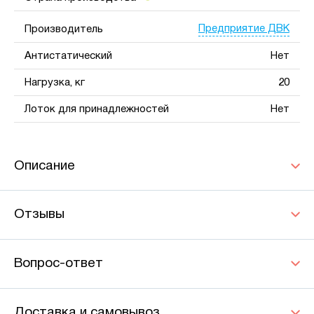
Предприятие ДВК
Производитель
Антистатический
Нет
Нагрузка, кг
20
Лоток для принадлежностей
Нет
Описание
Отзывы
Вопрос-ответ
Доставка и самовывоз