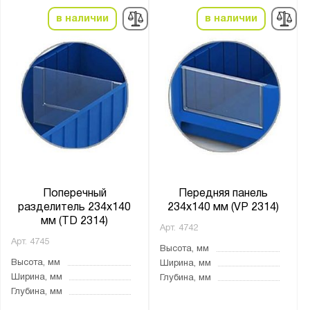
в наличии
в наличии
Поперечный
Передняя панель
разделитель 234х140
234х140 мм (VP 2314)
мм (TD 2314)
Арт.
4742
Арт.
4745
Высота, мм
Высота, мм
Ширина, мм
Ширина, мм
Глубина, мм
Глубина, мм