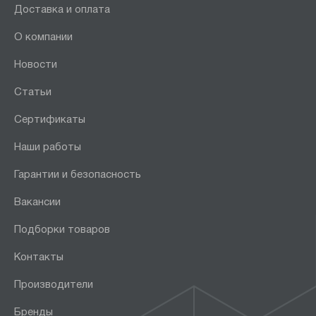
Доставка и оплата
О компании
Новости
Статьи
Сертификаты
Наши работы
Гарантии и безопасность
Вакансии
Подборки товаров
Контакты
Производители
Бренды