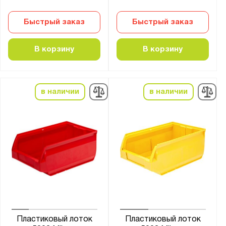
Быстрый заказ
Быстрый заказ
В корзину
В корзину
в наличии
в наличии
Пластиковый лоток
Пластиковый лоток