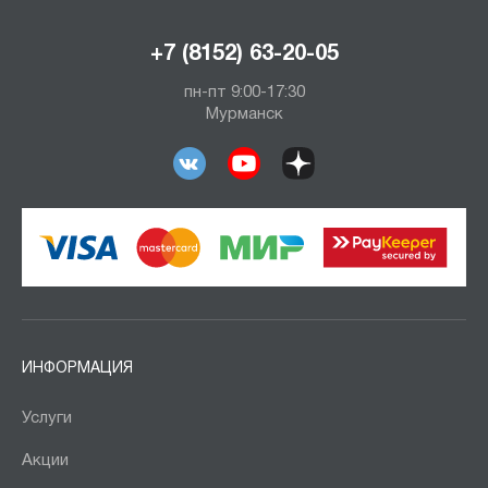
+7 (8152) 63-20-05
пн-пт 9:00-17:30
Мурманск
ИНФОРМАЦИЯ
Услуги
Акции