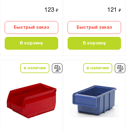
123
121
₽
₽
Быстрый заказ
Быстрый заказ
В корзину
В корзину
в наличии
в наличии