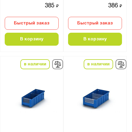
385
386
₽
₽
Быстрый заказ
Быстрый заказ
В корзину
В корзину
в наличии
в наличии