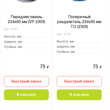
Система 5000
Система 7000
Передняя панель
Поперечный
234х90 мм (VP 2309)
разделитель 234х90 мм
TD (2309)
Арт.
4741
Арт.
4744
Показать
Сбросить
Высота, мм
Высота, мм
Ширина, мм
Ширина, мм
Глубина, мм
Глубина, мм
75
75
₽
₽
Быстрый заказ
Быстрый заказ
В корзину
В корзину