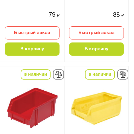
79
88
₽
₽
Быстрый заказ
Быстрый заказ
В корзину
В корзину
в наличии
в наличии