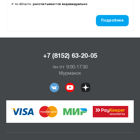
✔
по области:
рассчитывается индивидуально
Подробнее
+7 (8152) 63-20-05
пн-пт 9:00-17:30
Мурманск