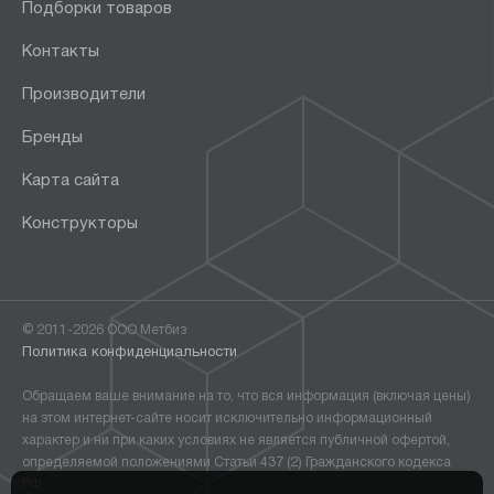
Подборки товаров
Контакты
Производители
Бренды
Карта сайта
Конструкторы
© 2011-2026 ООО Метбиз
Политика конфиденциальности
Обращаем ваше внимание на то, что вся информация (включая цены)
на этом интернет-сайте носит исключительно информационный
характер и ни при каких условиях не является публичной офертой,
определяемой положениями Статьи 437 (2) Гражданского кодекса
РФ.