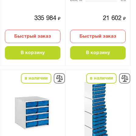
335 984
21 602
₽
₽
Быстрый заказ
Быстрый заказ
В корзину
В корзину
в наличии
в наличии