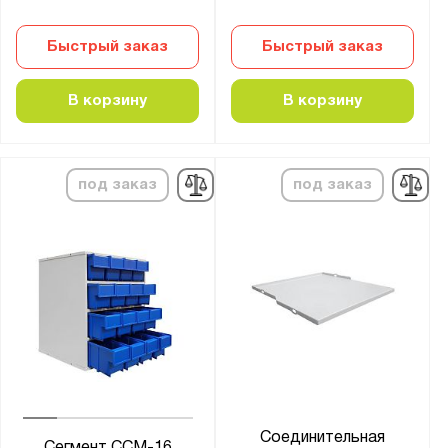
Быстрый заказ
Быстрый заказ
В корзину
В корзину
под заказ
под заказ
Соединительная