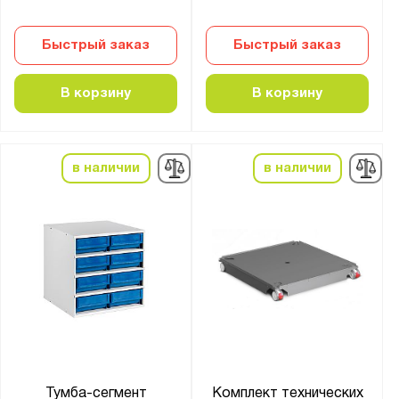
Быстрый заказ
Быстрый заказ
В корзину
В корзину
в наличии
в наличии
Тумба-сегмент
Комплект технических