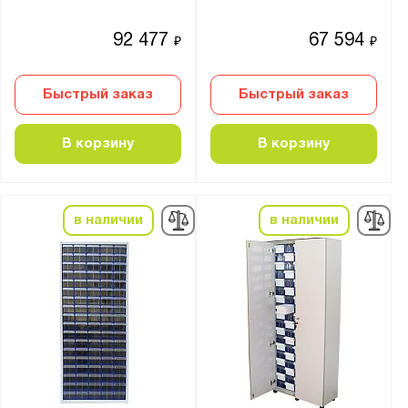
92 477
67 594
₽
₽
Быстрый заказ
Быстрый заказ
В корзину
В корзину
в наличии
в наличии