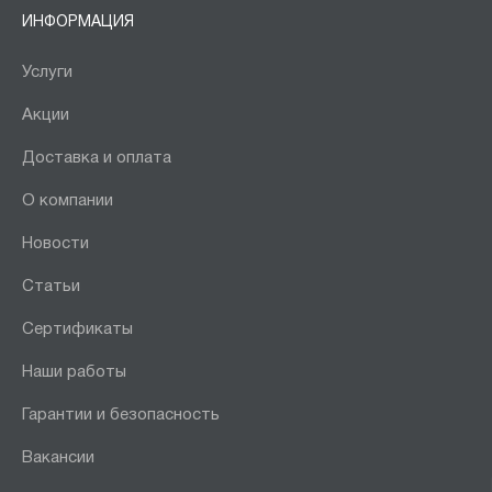
ИНФОРМАЦИЯ
Услуги
Акции
Доставка и оплата
О компании
Новости
Статьи
Сертификаты
Наши работы
Гарантии и безопасность
Вакансии