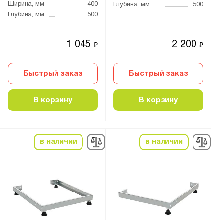
Ширина, мм
400
Глубина, мм
500
Глубина, мм
500
1 045
2 200
₽
₽
Быстрый заказ
Быстрый заказ
В корзину
В корзину
в наличии
в наличии