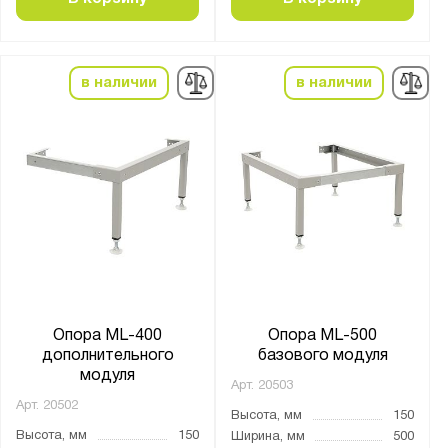
в наличии
в наличии
Опора ML-400
Опора ML-500
дополнительного
базового модуля
модуля
Арт.
20503
Арт.
20502
Высота, мм
150
Высота, мм
150
Ширина, мм
500