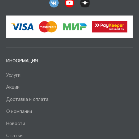
ИНФОРМАЦИЯ
Услуги
Акции
Доставка и оплата
О компании
Новости
Статьи