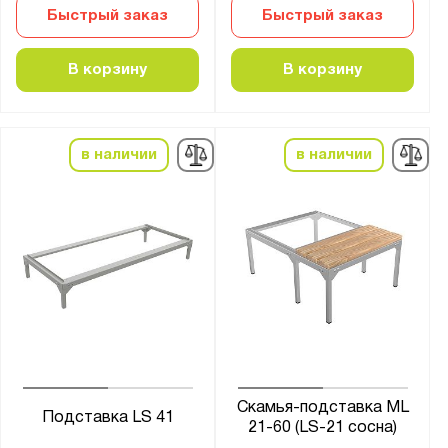
Быстрый заказ
Быстрый заказ
В корзину
В корзину
в наличии
в наличии
Скамья-подставка ML
Подставка LS 41
21-60 (LS-21 сосна)