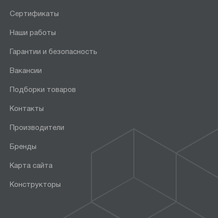
Сертификаты
Наши работы
Гарантии и безопасность
Вакансии
Подборки товаров
Контакты
Производители
Бренды
Карта сайта
Конструкторы