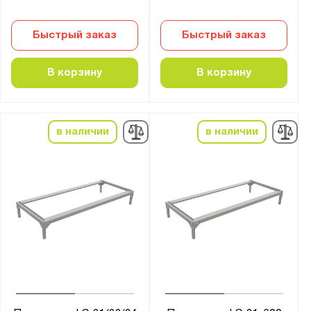
Быстрый заказ
Быстрый заказ
В корзину
В корзину
в наличии
в наличии