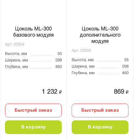
Цоколь ML-300
Цоколь ML-300
базового модуля
дополнительного
модуля
Арт.
20504
Арт.
20505
Высота, мм
50
Высота, мм
55
Ширина, мм
298
Ширина, мм
298
Глубина, мм
460
Глубина, мм
460
1 232
869
₽
₽
Быстрый заказ
Быстрый заказ
В корзину
В корзину