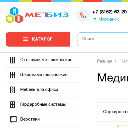
0
+7 (8152) 63-20
Мурманск
КАТАЛОГ
Стеллажи металлические
Главная
Кат
Шкафы металлические
Меди
Мебель для офиса
Гардеробные системы
Сортироват
Верстаки