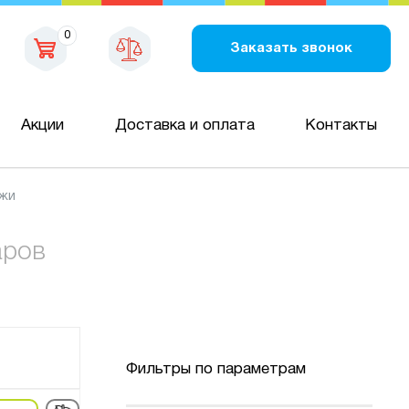
0
Заказать звонок
Акции
Доставка и оплата
Контакты
ажи
аров
Фильтры по параметрам