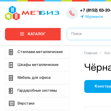
0
+7 (8152) 63-20
Мурманск
КАТАЛОГ
Стеллажи металлические
Главная
Кат
Шкафы металлические
Чёрна
Мебель для офиса
Констру
Гардеробные системы
Верстаки